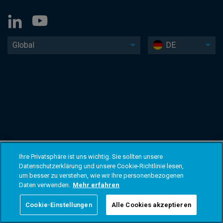
Global
DE
Ihre Privatsphäre ist uns wichtig. Sie sollten unsere
Datenschutzerklärung und unsere Cookie-Richtlinie lesen,
um besser zu verstehen, wie wir Ihre personenbezogenen
Daten verwenden.
Mehr erfahren
Cookie-Einstellungen
Alle Cookies akzeptieren