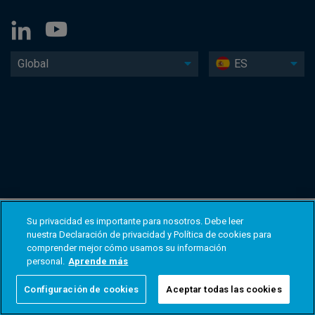
Global
ES
Su privacidad es importante para nosotros. Debe leer
nuestra Declaración de privacidad y Política de cookies para
comprender mejor cómo usamos su información
personal.
Aprende más
Configuración de cookies
Aceptar todas las cookies