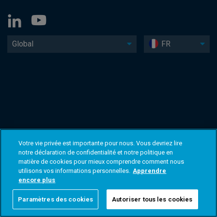
Global
FR
Votre vie privée est importante pour nous. Vous devriez lire
notre déclaration de confidentialité et notre politique en
matière de cookies pour mieux comprendre comment nous
utilisons vos informations personnelles.
Apprendre
encore plus
Paramètres des cookies
Autoriser tous les cookies