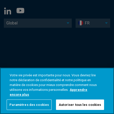
Global
FR
Votre vie privée est importante pour nous. Vous devriez lire
notre déclaration de confidentialité et notre politique en
matière de cookies pour mieux comprendre comment nous
utilisons vos informations personnelles.
Apprendre
encore plus
Paramètres des cookies
Autoriser tous les cookies