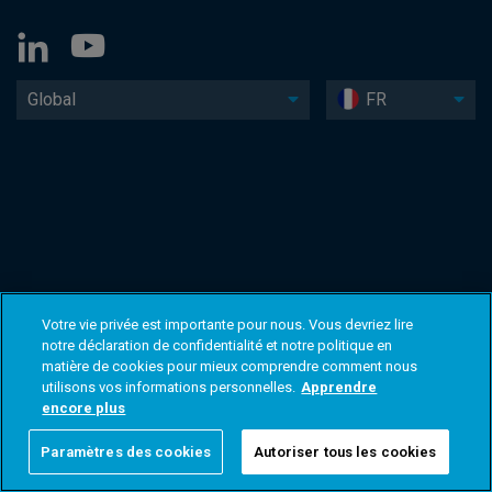
Global
FR
Votre vie privée est importante pour nous. Vous devriez lire
notre déclaration de confidentialité et notre politique en
matière de cookies pour mieux comprendre comment nous
utilisons vos informations personnelles.
Apprendre
encore plus
Paramètres des cookies
Autoriser tous les cookies