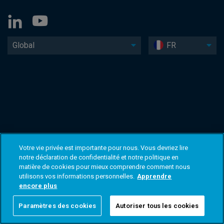
Global
FR
Votre vie privée est importante pour nous. Vous devriez lire
notre déclaration de confidentialité et notre politique en
matière de cookies pour mieux comprendre comment nous
utilisons vos informations personnelles.
Apprendre
encore plus
Paramètres des cookies
Autoriser tous les cookies