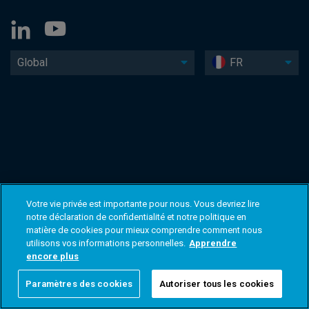
Global
FR
Votre vie privée est importante pour nous. Vous devriez lire
notre déclaration de confidentialité et notre politique en
matière de cookies pour mieux comprendre comment nous
utilisons vos informations personnelles.
Apprendre
encore plus
Paramètres des cookies
Autoriser tous les cookies