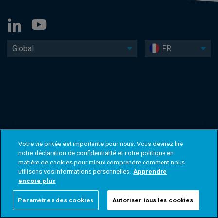
Global
FR
Votre vie privée est importante pour nous. Vous devriez lire
notre déclaration de confidentialité et notre politique en
matière de cookies pour mieux comprendre comment nous
utilisons vos informations personnelles.
Apprendre
encore plus
Paramètres des cookies
Autoriser tous les cookies