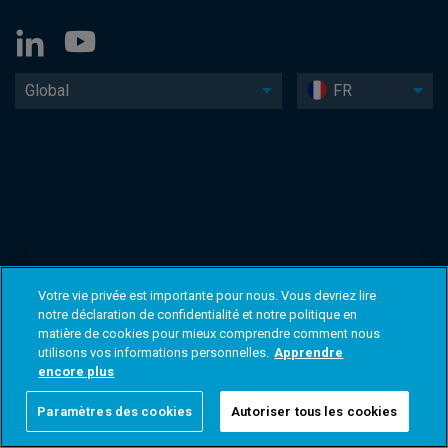
Global
FR
Votre vie privée est importante pour nous. Vous devriez lire
notre déclaration de confidentialité et notre politique en
matière de cookies pour mieux comprendre comment nous
utilisons vos informations personnelles.
Apprendre
encore plus
Paramètres des cookies
Autoriser tous les cookies