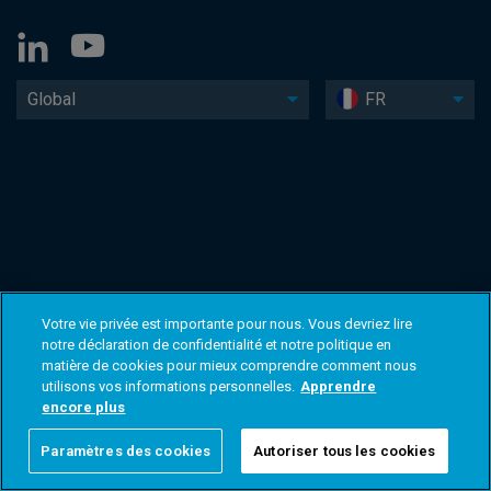
Global
FR
Votre vie privée est importante pour nous. Vous devriez lire
notre déclaration de confidentialité et notre politique en
matière de cookies pour mieux comprendre comment nous
utilisons vos informations personnelles.
Apprendre
encore plus
Paramètres des cookies
Autoriser tous les cookies