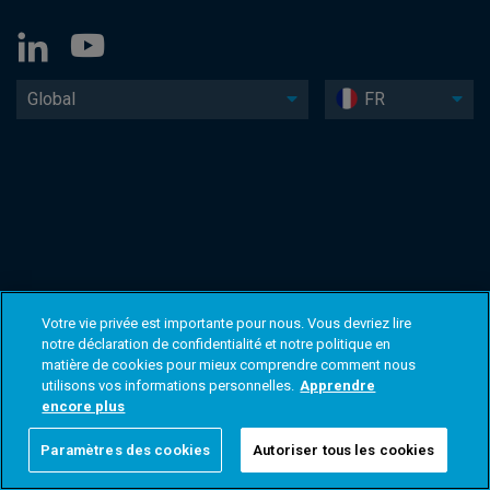
Global
FR
Votre vie privée est importante pour nous. Vous devriez lire
notre déclaration de confidentialité et notre politique en
matière de cookies pour mieux comprendre comment nous
utilisons vos informations personnelles.
Apprendre
encore plus
Paramètres des cookies
Autoriser tous les cookies