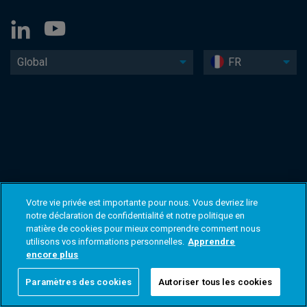
Global
FR
Votre vie privée est importante pour nous. Vous devriez lire
notre déclaration de confidentialité et notre politique en
matière de cookies pour mieux comprendre comment nous
utilisons vos informations personnelles.
Apprendre
encore plus
Paramètres des cookies
Autoriser tous les cookies