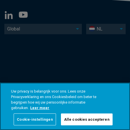
Global
NL
Uw privacy is belangrijk voor ons. Lees onze
Privacyverklaring en ons Cookiesbeleid om beter te
begrijpen hoe wij uw persoonlijke informatie
gebruiken.
Leer meer
Cookie-instellingen
Alle cookies accepteren