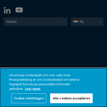
Global
NL
Uw privacy is belangrijk voor ons. Lees onze
Privacyverklaring en ons Cookiesbeleid om beter te
begrijpen hoe wij uw persoonlijke informatie
gebruiken.
Leer meer
Cookie-instellingen
Alle cookies accepteren