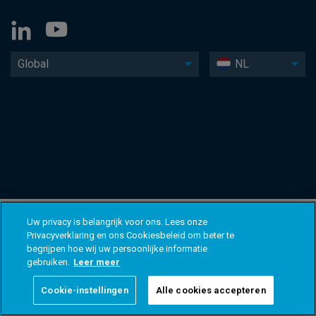
Global
NL
Uw privacy is belangrijk voor ons. Lees onze
Privacyverklaring en ons Cookiesbeleid om beter te
begrijpen hoe wij uw persoonlijke informatie
gebruiken.
Leer meer
Cookie-instellingen
Alle cookies accepteren