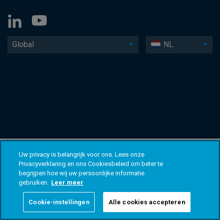
Global
NL
Uw privacy is belangrijk voor ons. Lees onze
Privacyverklaring en ons Cookiesbeleid om beter te
begrijpen hoe wij uw persoonlijke informatie
gebruiken.
Leer meer
Cookie-instellingen
Alle cookies accepteren