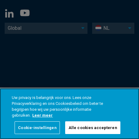
Global
NL
Uw privacy is belangrijk voor ons. Lees onze
Privacyverklaring en ons Cookiesbeleid om beter te
begrijpen hoe wij uw persoonlijke informatie
gebruiken.
Leer meer
Cookie-instellingen
Alle cookies accepteren