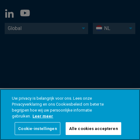
Global
NL
Uw privacy is belangrijk voor ons. Lees onze
Privacyverklaring en ons Cookiesbeleid om beter te
begrijpen hoe wij uw persoonlijke informatie
gebruiken.
Leer meer
Cookie-instellingen
Alle cookies accepteren