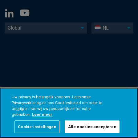
Global
NL
Uw privacy is belangrijk voor ons. Lees onze
Privacyverklaring en ons Cookiesbeleid om beter te
begrijpen hoe wij uw persoonlijke informatie
gebruiken.
Leer meer
Cookie-instellingen
Alle cookies accepteren