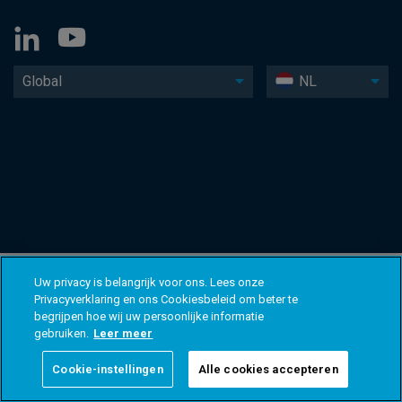
Global
NL
Uw privacy is belangrijk voor ons. Lees onze
Privacyverklaring en ons Cookiesbeleid om beter te
begrijpen hoe wij uw persoonlijke informatie
gebruiken.
Leer meer
Cookie-instellingen
Alle cookies accepteren