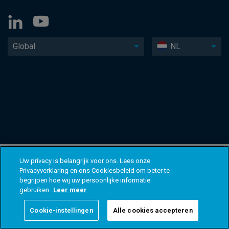
Global
NL
Uw privacy is belangrijk voor ons. Lees onze
Privacyverklaring en ons Cookiesbeleid om beter te
begrijpen hoe wij uw persoonlijke informatie
gebruiken.
Leer meer
Cookie-instellingen
Alle cookies accepteren