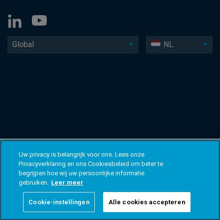
Global
NL
Uw privacy is belangrijk voor ons. Lees onze
Privacyverklaring en ons Cookiesbeleid om beter te
begrijpen hoe wij uw persoonlijke informatie
gebruiken.
Leer meer
Cookie-instellingen
Alle cookies accepteren