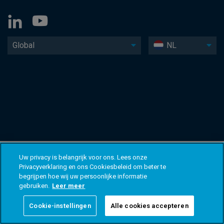
Global
NL
Uw privacy is belangrijk voor ons. Lees onze
Privacyverklaring en ons Cookiesbeleid om beter te
begrijpen hoe wij uw persoonlijke informatie
gebruiken.
Leer meer
Cookie-instellingen
Alle cookies accepteren