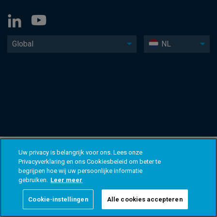
Global
NL
Uw privacy is belangrijk voor ons. Lees onze
Privacyverklaring en ons Cookiesbeleid om beter te
begrijpen hoe wij uw persoonlijke informatie
gebruiken.
Leer meer
Cookie-instellingen
Alle cookies accepteren