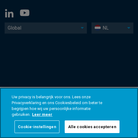
Global
NL
Uw privacy is belangrijk voor ons. Lees onze
Privacyverklaring en ons Cookiesbeleid om beter te
begrijpen hoe wij uw persoonlijke informatie
gebruiken.
Leer meer
Cookie-instellingen
Alle cookies accepteren