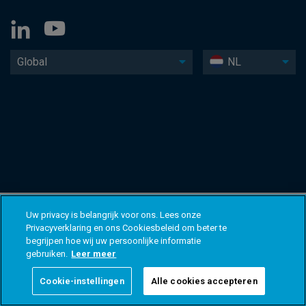
Global
NL
Uw privacy is belangrijk voor ons. Lees onze
Privacyverklaring en ons Cookiesbeleid om beter te
begrijpen hoe wij uw persoonlijke informatie
gebruiken.
Leer meer
Cookie-instellingen
Alle cookies accepteren