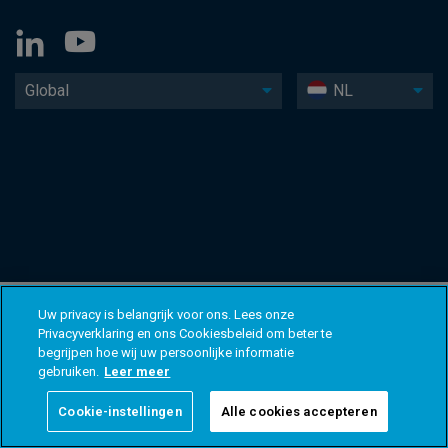
Global
NL
Uw privacy is belangrijk voor ons. Lees onze
Privacyverklaring en ons Cookiesbeleid om beter te
begrijpen hoe wij uw persoonlijke informatie
gebruiken.
Leer meer
Cookie-instellingen
Alle cookies accepteren