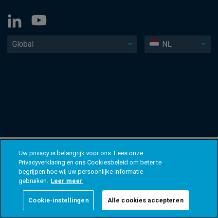
Global
NL
Uw privacy is belangrijk voor ons. Lees onze
Privacyverklaring en ons Cookiesbeleid om beter te
begrijpen hoe wij uw persoonlijke informatie
gebruiken.
Leer meer
Cookie-instellingen
Alle cookies accepteren