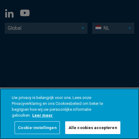
Global
NL
Uw privacy is belangrijk voor ons. Lees onze
Privacyverklaring en ons Cookiesbeleid om beter te
begrijpen hoe wij uw persoonlijke informatie
gebruiken.
Leer meer
Cookie-instellingen
Alle cookies accepteren