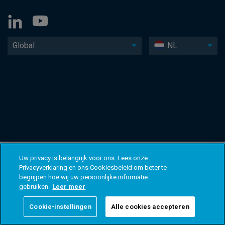
Global
NL
Uw privacy is belangrijk voor ons. Lees onze
Privacyverklaring en ons Cookiesbeleid om beter te
begrijpen hoe wij uw persoonlijke informatie
gebruiken.
Leer meer
Cookie-instellingen
Alle cookies accepteren