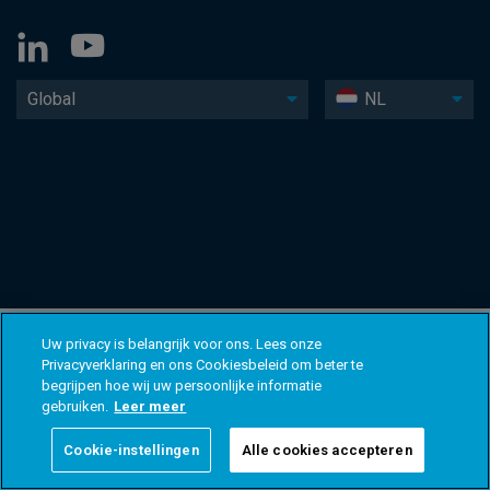
Global
NL
Uw privacy is belangrijk voor ons. Lees onze
Privacyverklaring en ons Cookiesbeleid om beter te
begrijpen hoe wij uw persoonlijke informatie
gebruiken.
Leer meer
Cookie-instellingen
Alle cookies accepteren