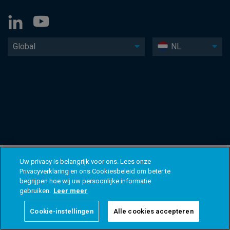
Global
NL
Uw privacy is belangrijk voor ons. Lees onze
Privacyverklaring en ons Cookiesbeleid om beter te
begrijpen hoe wij uw persoonlijke informatie
gebruiken.
Leer meer
Cookie-instellingen
Alle cookies accepteren