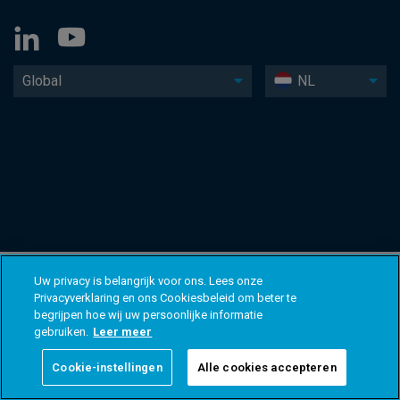
Global
NL
Uw privacy is belangrijk voor ons. Lees onze
Privacyverklaring en ons Cookiesbeleid om beter te
begrijpen hoe wij uw persoonlijke informatie
gebruiken.
Leer meer
Cookie-instellingen
Alle cookies accepteren