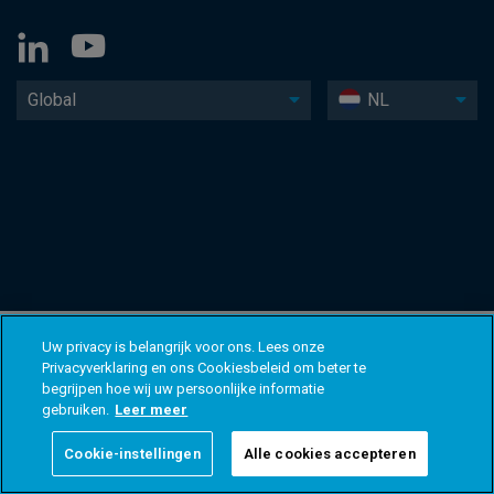
Global
NL
Uw privacy is belangrijk voor ons. Lees onze
Privacyverklaring en ons Cookiesbeleid om beter te
begrijpen hoe wij uw persoonlijke informatie
gebruiken.
Leer meer
Cookie-instellingen
Alle cookies accepteren